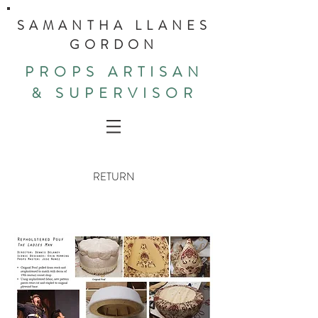
SAMANTHA LLANES
GORDON
PROPS ARTISAN
& SUPERVISOR
RETURN